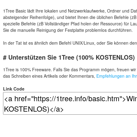
1Tree Basic lädt Ihre lokalen und Netzwerklaufwerke, Ordner und Dat
absteigender Reihenfolge), und bietet Ihnen die üblichen Befehle (
spezielle Befehle (zB Vollständiger Pfad holen der Ressource) für L
Sie die manuelle Reinigung der Festplatte problemlos durchführen.
In der Tat ist es ähnlich dem Befehl UNIX/Linux, oder Sie können den
# Unterstützen Sie 1Tree (100% KOSTENLOS)
1Tree is 100% Freeware. Falls Sie das Programm mögen, freuen wir
das Schreiben eines Artikels oder Kommentars,
Empfehlungen an Ih
Link Code