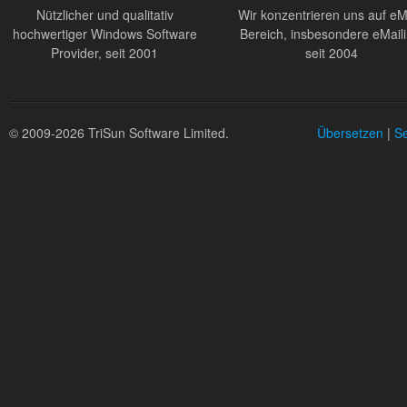
Nützlicher und qualitativ
Wir konzentrieren uns auf eM
hochwertiger Windows Software
Bereich, insbesondere eMaili
Provider, seit 2001
seit 2004
© 2009-2026 TriSun Software Limited.
Übersetzen
|
Se